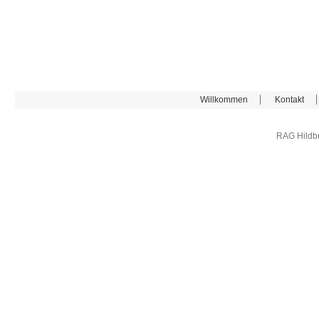
Willkommen
Kontakt
RAG Hildb