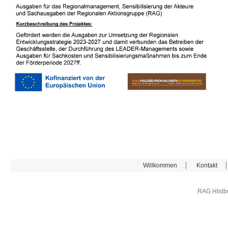
Willkommen
Kontakt
RAG Hildb