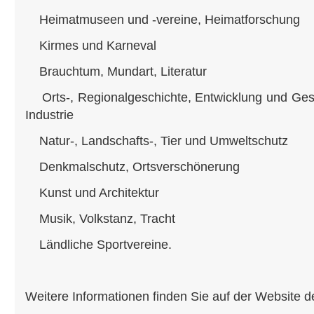
Heimatmuseen und -vereine, Heimatforschung
Kirmes und Karneval
Brauchtum, Mundart, Literatur
Orts-, Regionalgeschichte, Entwicklung und Ge
Industrie
Natur-, Landschafts-, Tier und Umweltschutz
Denkmalschutz, Ortsverschönerung
Kunst und Architektur
Musik, Volkstanz, Tracht
Ländliche Sportvereine.
Weitere Informationen finden Sie auf der Website d