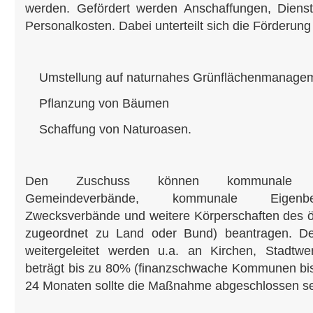
werden. Gefördert werden Anschaffungen, Dienstl
Personalkosten. Dabei unterteilt sich die Förderung
Umstellung auf naturnahes Grünflächenmanage
Pflanzung von Bäumen
Schaffung von Naturoasen.
Den Zuschuss können kommunale Gebie
Gemeindeverbände, kommunale Eigenbe
Zwecksverbände und weitere Körperschaften des öf
zugeordnet zu Land oder Bund) beantragen. D
weitergeleitet werden u.a. an Kirchen, Stadtw
beträgt bis zu 80% (finanzschwache Kommunen bis
24 Monaten sollte die Maßnahme abgeschlossen sei