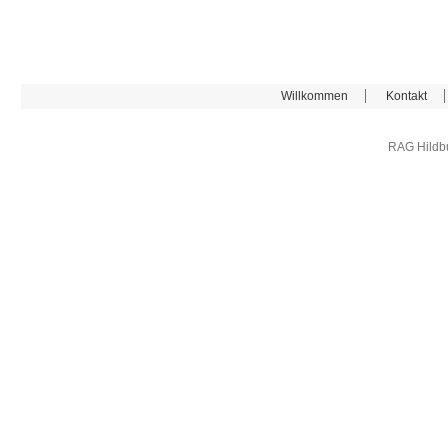
Willkommen
Kontakt
RAG Hildb