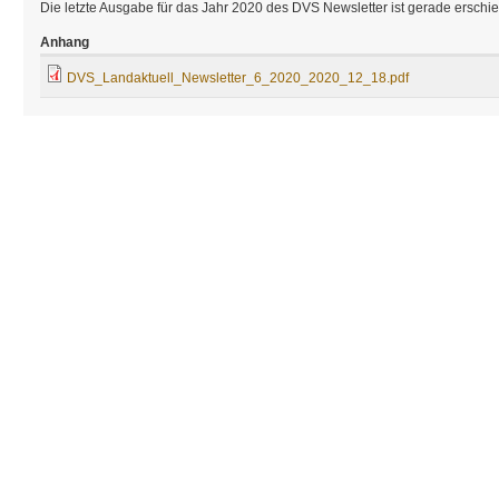
Die letzte Ausgabe für das Jahr 2020 des DVS Newsletter ist gerade erschi
Anhang
DVS_Landaktuell_Newsletter_6_2020_2020_12_18.pdf