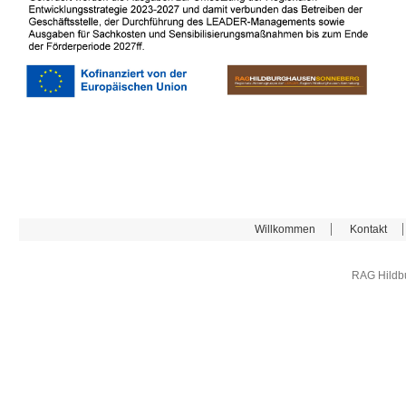
Willkommen
Kontakt
RAG Hildb