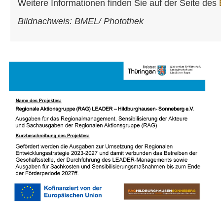
Weitere Informationen finden Sie auf der Seite des
Bildnachweis: BMEL/ Photothek