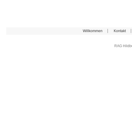
Willkommen
Kontakt
RAG Hildb