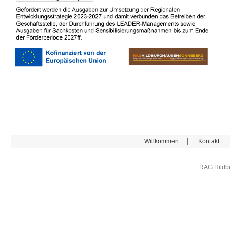
Willkommen
Kontakt
RAG Hildb