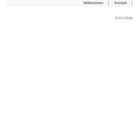
Willkommen
Kontakt
RAG Hildb