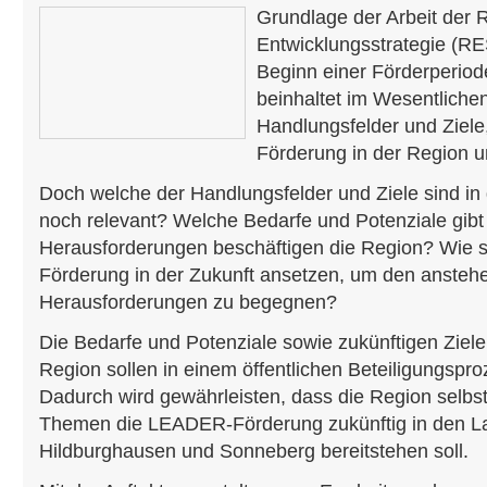
Grundlage der Arbeit der 
Entwicklungsstrategie (RE
Beginn einer Förderperiod
beinhaltet im Wesentlich
Handlungsfelder und Ziele
Förderung in der Region un
Doch welche der Handlungsfelder und Ziele sind 
noch relevant? Welche Bedarfe und Potenziale gib
Herausforderungen beschäftigen die Region? Wie 
Förderung in der Zukunft ansetzen, um den anste
Herausforderungen zu begegnen?
Die Bedarfe und Potenziale sowie zukünftigen Ziele
Region sollen in einem öffentlichen Beteiligungspro
Dadurch wird gewährleisten, dass die Region selbst
Themen die LEADER-Förderung zukünftig in den L
Hildburghausen und Sonneberg bereitstehen soll.