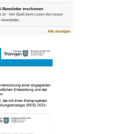
-Newsletter erschienen
Viel Spaß beim Lesen des neuen
5.26 -
Newsletter...
Alle anzeigen