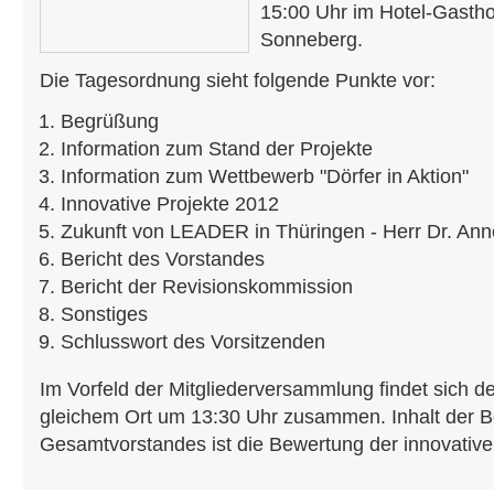
15:00 Uhr im Hotel-Gasthof
Sonneberg.
Die Tagesordnung sieht folgende Punkte vor:
Begrüßung
Information zum Stand der Projekte
Information zum Wettbewerb "Dörfer in Aktion"
Innovative Projekte 2012
Zukunft von LEADER in Thüringen - Herr Dr. A
Bericht des Vorstandes
Bericht der Revisionskommission
Sonstiges
Schlusswort des Vorsitzenden
Im Vorfeld der Mitgliederversammlung findet sich 
gleichem Ort um 13:30 Uhr zusammen. Inhalt der B
Gesamtvorstandes ist die Bewertung der innovativ