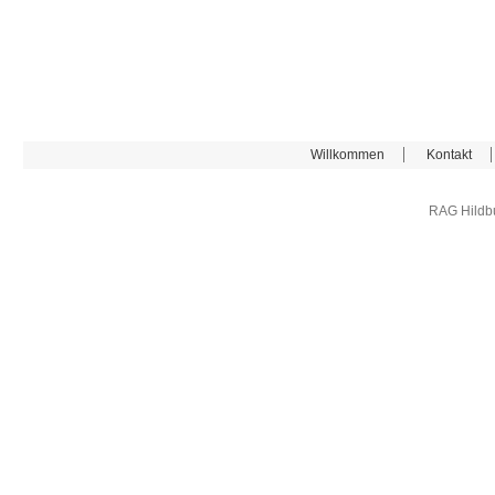
Willkommen
Kontakt
RAG Hildb