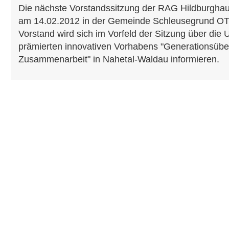
Die nächste Vorstandssitzung der RAG Hildburgha
am 14.02.2012 in der Gemeinde Schleusegrund OT 
Vorstand wird sich im Vorfeld der Sitzung über die
prämierten innovativen Vorhabens "Generationsübe
Zusammenarbeit" in Nahetal-Waldau informieren.