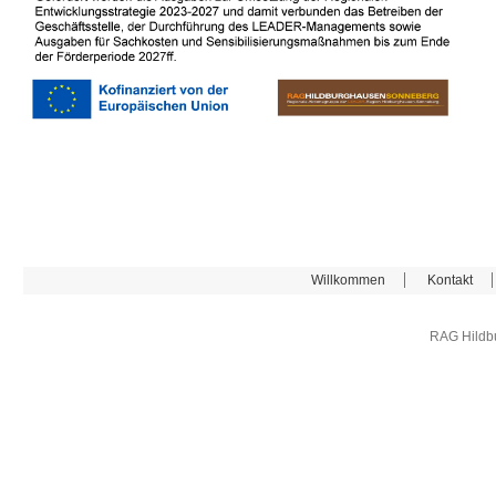
Willkommen
Kontakt
RAG Hildb