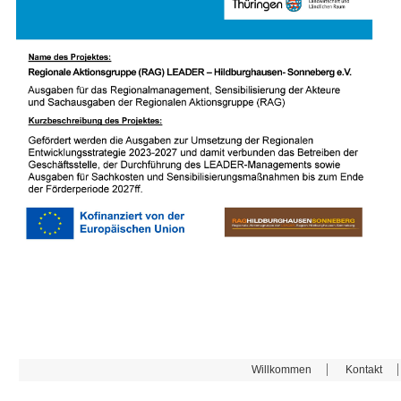
Willkommen
Kontakt