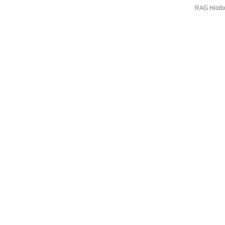
RAG Hildb