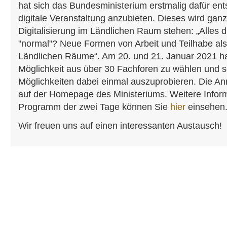
hat sich das Bundesministerium erstmalig dafür en
digitale Veranstaltung anzubieten. Dieses wird gan
Digitalisierung im Ländlichen Raum stehen: „Alles d
"normal"? Neue Formen von Arbeit und Teilhabe als
Ländlichen Räume“. Am 20. und 21. Januar 2021 h
Möglichkeit aus über 30 Fachforen zu wählen und se
Möglichkeiten dabei einmal auszuprobieren. Die Anm
auf der Homepage des Ministeriums. Weitere Infor
Programm der zwei Tage können Sie
hier
einsehen
Wir freuen uns auf einen interessanten Austausch!