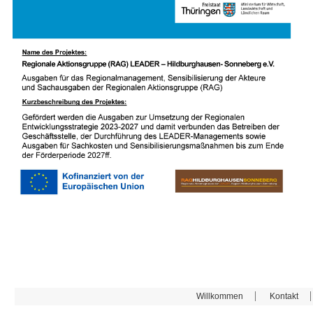
Willkommen
Kontakt