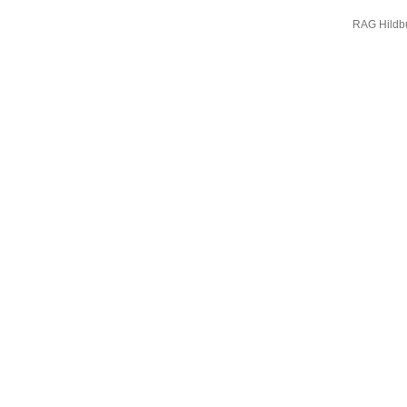
RAG Hildb