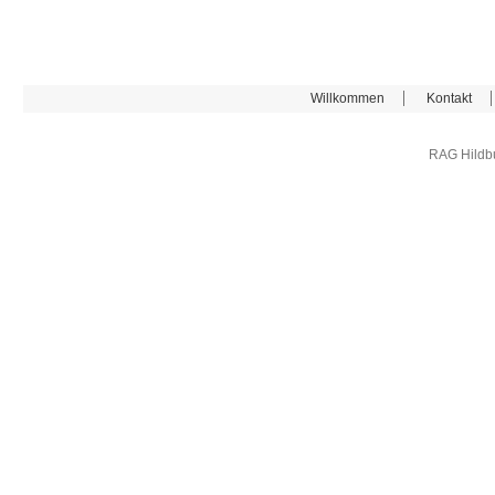
Willkommen
Kontakt
RAG Hildb