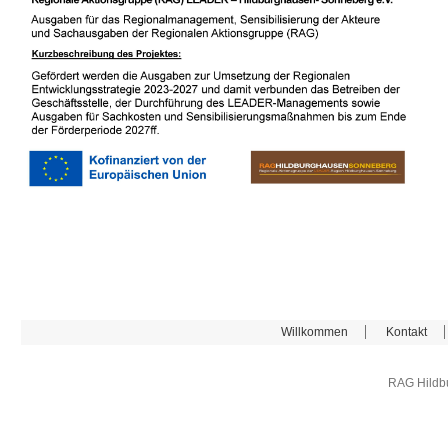
Willkommen
Kontakt
RAG Hildb