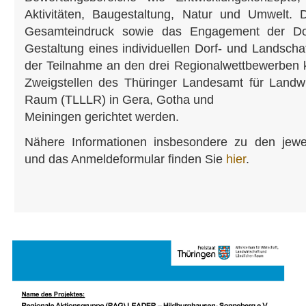
Aktivitäten, Baugestaltung, Natur und Umwelt. 
Gesamteindruck sowie das Engagement der Dor
Gestaltung eines individuellen Dorf- und Landscha
der Teilnahme an den drei Regionalwettbewerben k
Zweigstellen des Thüringer Landesamt für Landwi
Raum (TLLLR) in Gera, Gotha und
Meiningen gerichtet werden.
Nähere Informationen insbesondere zu den jewei
und das Anmeldeformular finden Sie
hier
.