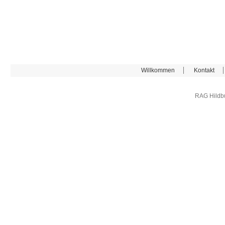
Willkommen
Kontakt
RAG Hildb