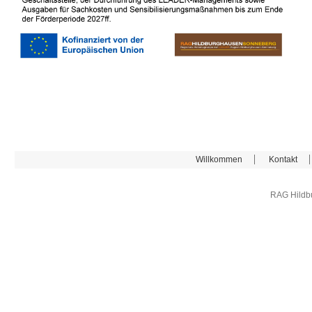
Willkommen
Kontakt
RAG Hildb