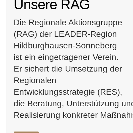
Unsere RAG
Die Regionale Aktionsgruppe
(RAG) der LEADER-Region
Hildburghausen-Sonneberg
ist ein eingetragener Verein.
Er sichert die Umsetzung der
Regionalen
Entwicklungsstrategie (RES),
die Beratung, Unterstützung und
Realisierung konkreter Maßna