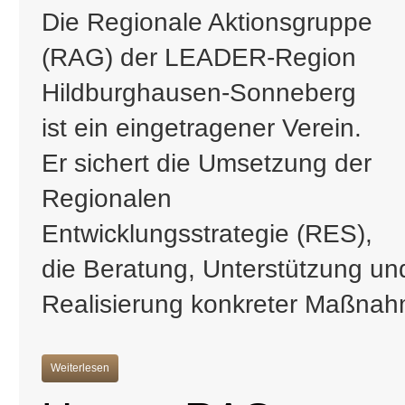
Die Regionale Aktionsgruppe
(RAG) der LEADER-Region
Hildburghausen-Sonneberg
ist ein eingetragener Verein.
Er sichert die Umsetzung der
Regionalen
Entwicklungsstrategie (RES),
die Beratung, Unterstützung und
Realisierung konkreter Maßna
Weiterlesen