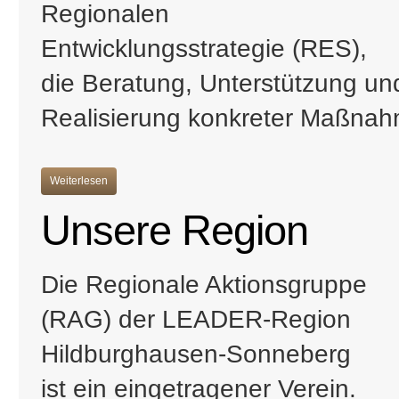
Regionalen
Entwicklungsstrategie (RES),
die Beratung, Unterstützung und
Realisierung konkreter Maßna
Weiterlesen
Unsere Region
Die Regionale Aktionsgruppe
(RAG) der LEADER-Region
Hildburghausen-Sonneberg
ist ein eingetragener Verein.