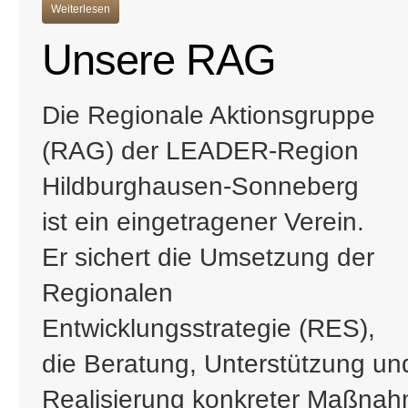
Weiterlesen
Unsere RAG
Die Regionale Aktionsgruppe
(RAG) der LEADER-Region
Hildburghausen-Sonneberg
ist ein eingetragener Verein.
Er sichert die Umsetzung der
Regionalen
Entwicklungsstrategie (RES),
die Beratung, Unterstützung und
Realisierung konkreter Maßna