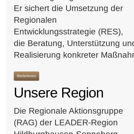
Er sichert die Umsetzung der
Regionalen
Entwicklungsstrategie (RES),
die Beratung, Unterstützung und
Realisierung konkreter Maßna
Weiterlesen
Unsere Region
Die Regionale Aktionsgruppe
(RAG) der LEADER-Region
Hildburghausen-Sonneberg