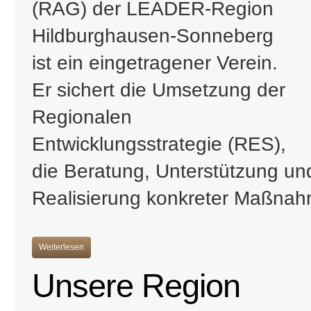
(RAG) der LEADER-Region
Hildburghausen-Sonneberg
ist ein eingetragener Verein.
Er sichert die Umsetzung der
Regionalen
Entwicklungsstrategie (RES),
die Beratung, Unterstützung und
Realisierung konkreter Maßna
Weiterlesen
Unsere Region