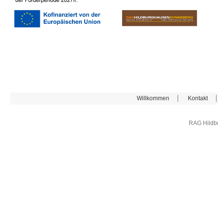
Willkommen
Kontakt
RAG Hildb