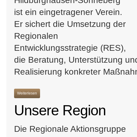
ist ein eingetragener Verein.
Er sichert die Umsetzung der
Regionalen
Entwicklungsstrategie (RES),
die Beratung, Unterstützung und
Realisierung konkreter Maßna
Weiterlesen
Unsere Region
Die Regionale Aktionsgruppe